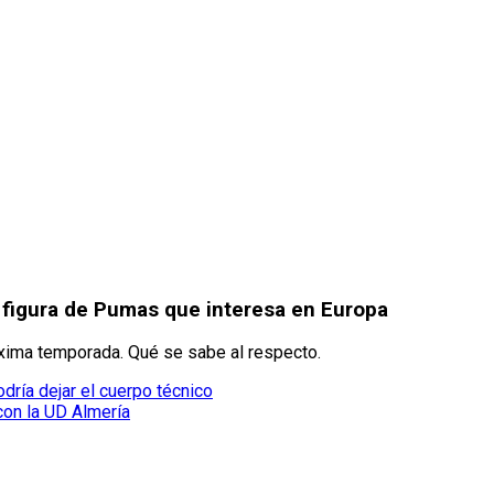
a figura de Pumas que interesa en Europa
róxima temporada. Qué se sabe al respecto.
ría dejar el cuerpo técnico
con la UD Almería