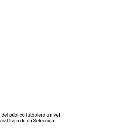
del público futbolero a nivel
mal trajín de su Selección