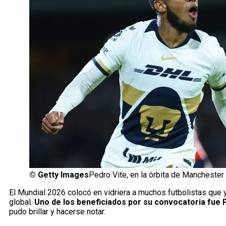
©
Getty Images
Pedro Vite, en la órbita de Manchester 
El Mundial 2026 colocó en vidriera a muchos futbolistas que 
global.
Uno de los beneficiados por su convocatoria fue 
pudo brillar y hacerse notar.