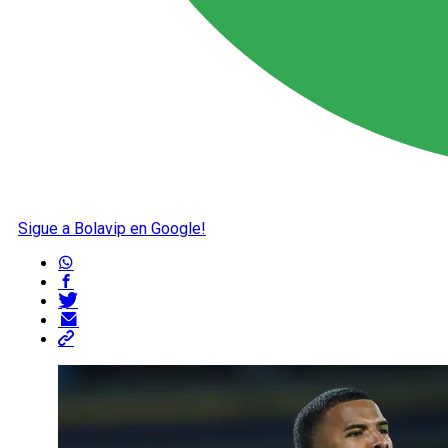
Sigue a Bolavip en Google!