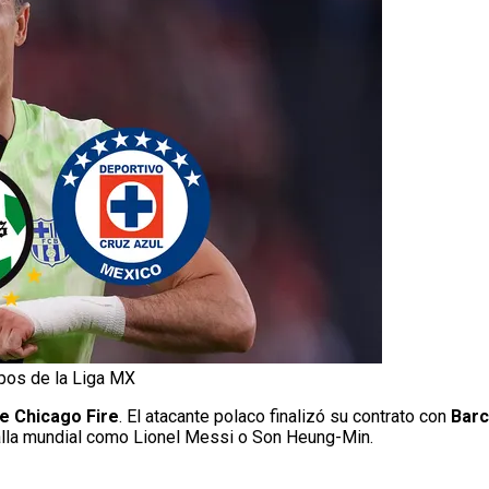
pos de la Liga MX
e Chicago Fire
. El atacante polaco finalizó su contrato con
Barc
talla mundial como Lionel Messi o Son Heung-Min.