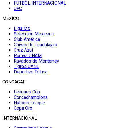
FUTBOL INTERNACIONAL
UFC
MÉXICO
Liga MX
Selección Mexicana
Club América
Chivas de Guadalajara
Cruz Azul
Pumas UNAM
Rayados de Monterrey
Tigres UANL
Deportivo Toluca
CONCACAF
Leagues Cup
Concachampions
Nations League
Copa Oro
INTERNACIONAL