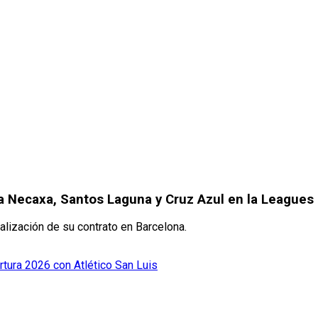
 a Necaxa, Santos Laguna y Cruz Azul en la Leagues
alización de su contrato en Barcelona.
rtura 2026 con Atlético San Luis