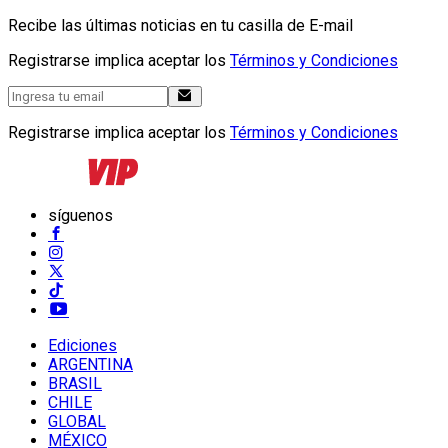
Recibe las últimas noticias en tu casilla de E-mail
Registrarse implica aceptar los
Términos y Condiciones
Registrarse implica aceptar los
Términos y Condiciones
síguenos
Ediciones
ARGENTINA
BRASIL
CHILE
GLOBAL
MÉXICO