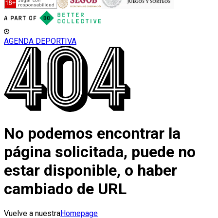
AGENDA DEPORTIVA
No podemos encontrar la
página solicitada, puede no
estar disponible, o haber
cambiado de URL
Vuelve a nuestra
Homepage