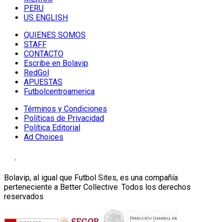
PERU
US ENGLISH
QUIENES SOMOS
STAFF
CONTACTO
Escribe en Bolavip
RedGol
APUESTAS
Futbolcentroamerica
Términos y Condiciones
Políticas de Privacidad
Política Editorial
Ad Choices
Bolavip, al igual que Futbol Sites, es una compañía
perteneciente a Better Collective. Todos los derechos
reservados