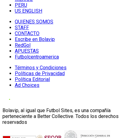
PERU
US ENGLISH
QUIENES SOMOS
STAFF
CONTACTO
Escribe en Bolavip
RedGol
APUESTAS
Futbolcentroamerica
Términos y Condiciones
Políticas de Privacidad
Política Editorial
Ad Choices
Bolavip, al igual que Futbol Sites, es una compañía
perteneciente a Better Collective. Todos los derechos
reservados