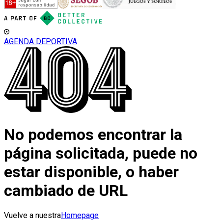
AGENDA DEPORTIVA
No podemos encontrar la
página solicitada, puede no
estar disponible, o haber
cambiado de URL
Vuelve a nuestra
Homepage