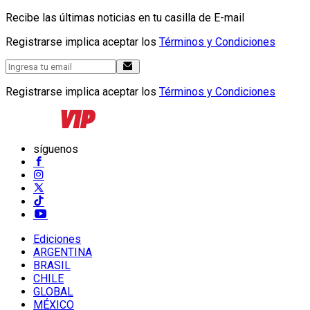
Recibe las últimas noticias en tu casilla de E-mail
Registrarse implica aceptar los
Términos y Condiciones
Registrarse implica aceptar los
Términos y Condiciones
síguenos
Ediciones
ARGENTINA
BRASIL
CHILE
GLOBAL
MÉXICO