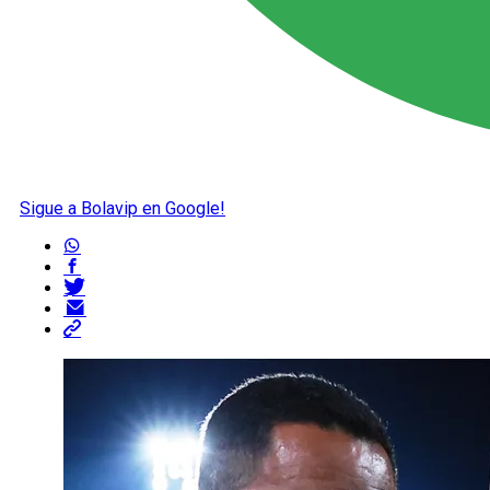
Sigue a Bolavip en Google!