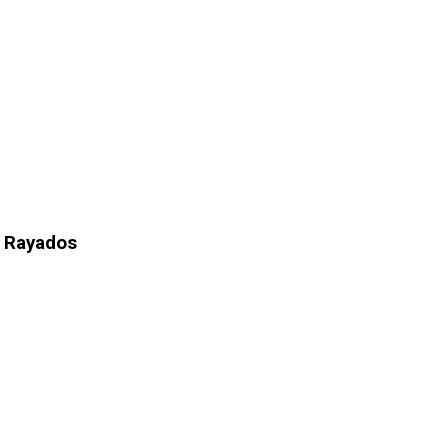
n Rayados