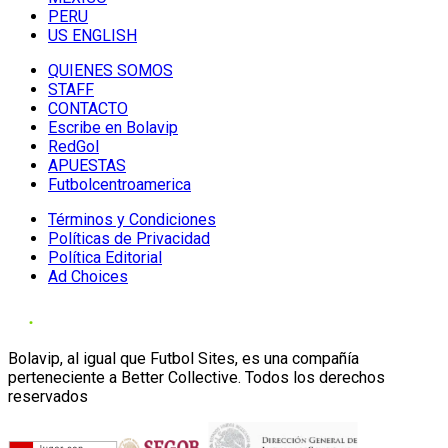
PERU
US ENGLISH
QUIENES SOMOS
STAFF
CONTACTO
Escribe en Bolavip
RedGol
APUESTAS
Futbolcentroamerica
Términos y Condiciones
Políticas de Privacidad
Política Editorial
Ad Choices
Bolavip, al igual que Futbol Sites, es una compañía
perteneciente a Better Collective. Todos los derechos
reservados