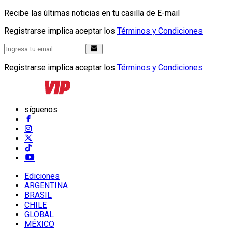
Recibe las últimas noticias en tu casilla de E-mail
Registrarse implica aceptar los
Términos y Condiciones
Registrarse implica aceptar los
Términos y Condiciones
síguenos
Ediciones
ARGENTINA
BRASIL
CHILE
GLOBAL
MÉXICO