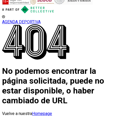
AGENDA DEPORTIVA
No podemos encontrar la
página solicitada, puede no
estar disponible, o haber
cambiado de URL
Vuelve a nuestra
Homepage