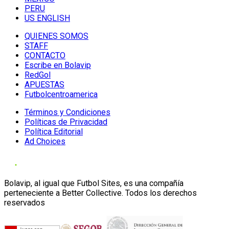
PERU
US ENGLISH
QUIENES SOMOS
STAFF
CONTACTO
Escribe en Bolavip
RedGol
APUESTAS
Futbolcentroamerica
Términos y Condiciones
Políticas de Privacidad
Política Editorial
Ad Choices
Bolavip, al igual que Futbol Sites, es una compañía
perteneciente a Better Collective. Todos los derechos
reservados