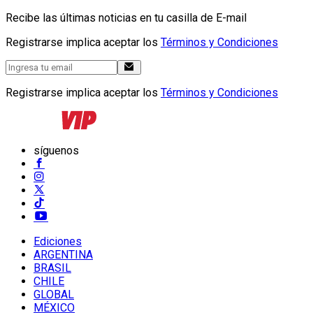
Recibe las últimas noticias en tu casilla de E-mail
Registrarse implica aceptar los
Términos y Condiciones
Registrarse implica aceptar los
Términos y Condiciones
síguenos
Ediciones
ARGENTINA
BRASIL
CHILE
GLOBAL
MÉXICO