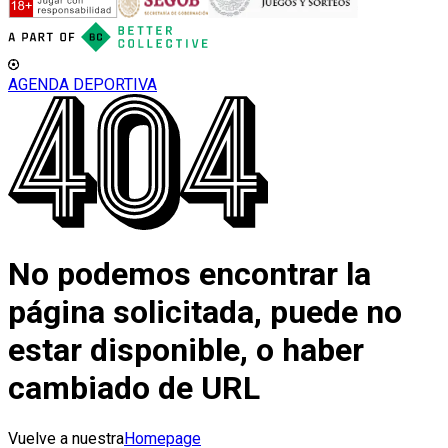
AGENDA DEPORTIVA
No podemos encontrar la
página solicitada, puede no
estar disponible, o haber
cambiado de URL
Vuelve a nuestra
Homepage