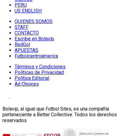
PERU
US ENGLISH
QUIENES SOMOS
STAFF
CONTACTO
Escribe en Bolavip
RedGol
APUESTAS
Futbolcentroamerica
Términos y Condiciones
Políticas de Privacidad
Política Editorial
Ad Choices
Bolavip, al igual que Futbol Sites, es una compañía
perteneciente a Better Collective. Todos los derechos
reservados