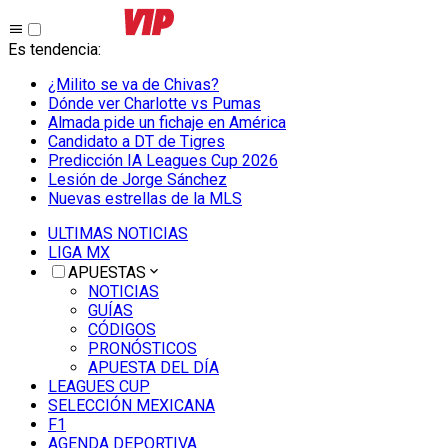
Es tendencia
:
¿Milito se va de Chivas?
Dónde ver Charlotte vs Pumas
Almada pide un fichaje en América
Candidato a DT de Tigres
Predicción IA Leagues Cup 2026
Lesión de Jorge Sánchez
Nuevas estrellas de la MLS
ULTIMAS NOTICIAS
LIGA MX
APUESTAS
NOTICIAS
GUÍAS
CÓDIGOS
PRONÓSTICOS
APUESTA DEL DÍA
LEAGUES CUP
SELECCIÓN MEXICANA
F1
AGENDA DEPORTIVA