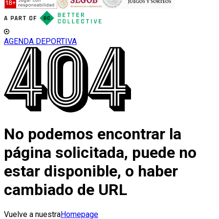
AGENDA DEPORTIVA
No podemos encontrar la
página solicitada, puede no
estar disponible, o haber
cambiado de URL
Vuelve a nuestra
Homepage