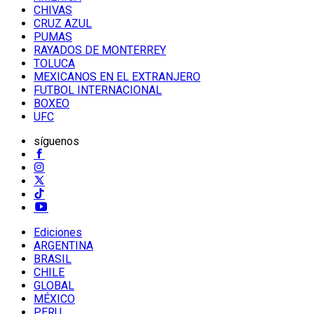
CHIVAS
CRUZ AZUL
PUMAS
RAYADOS DE MONTERREY
TOLUCA
MEXICANOS EN EL EXTRANJERO
FUTBOL INTERNACIONAL
BOXEO
UFC
síguenos
Ediciones
ARGENTINA
BRASIL
CHILE
GLOBAL
MÉXICO
PERU