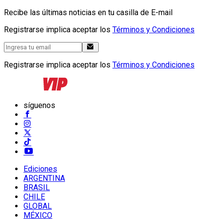
Recibe las últimas noticias en tu casilla de E-mail
Registrarse implica aceptar los
Términos y Condiciones
Registrarse implica aceptar los
Términos y Condiciones
síguenos
Ediciones
ARGENTINA
BRASIL
CHILE
GLOBAL
MÉXICO