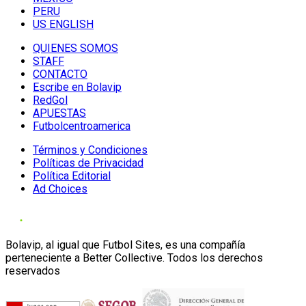
PERU
US ENGLISH
QUIENES SOMOS
STAFF
CONTACTO
Escribe en Bolavip
RedGol
APUESTAS
Futbolcentroamerica
Términos y Condiciones
Políticas de Privacidad
Política Editorial
Ad Choices
Bolavip, al igual que Futbol Sites, es una compañía
perteneciente a Better Collective. Todos los derechos
reservados