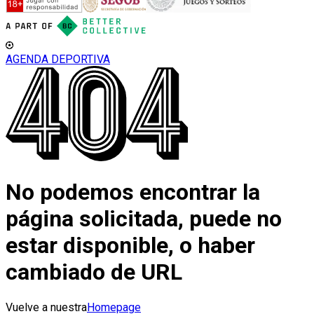
AGENDA DEPORTIVA
No podemos encontrar la
página solicitada, puede no
estar disponible, o haber
cambiado de URL
Vuelve a nuestra
Homepage