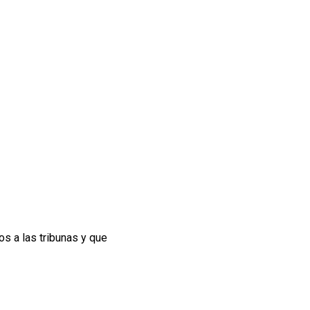
os a las tribunas y que