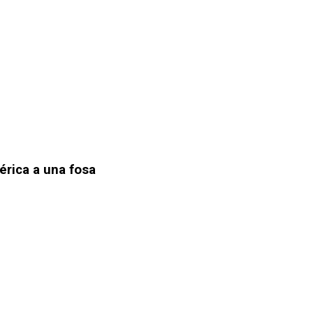
érica a una fosa