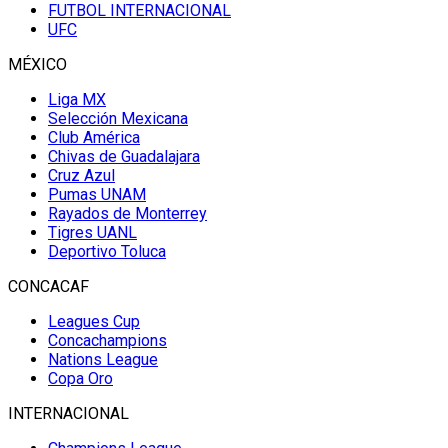
FUTBOL INTERNACIONAL
UFC
MÉXICO
Liga MX
Selección Mexicana
Club América
Chivas de Guadalajara
Cruz Azul
Pumas UNAM
Rayados de Monterrey
Tigres UANL
Deportivo Toluca
CONCACAF
Leagues Cup
Concachampions
Nations League
Copa Oro
INTERNACIONAL