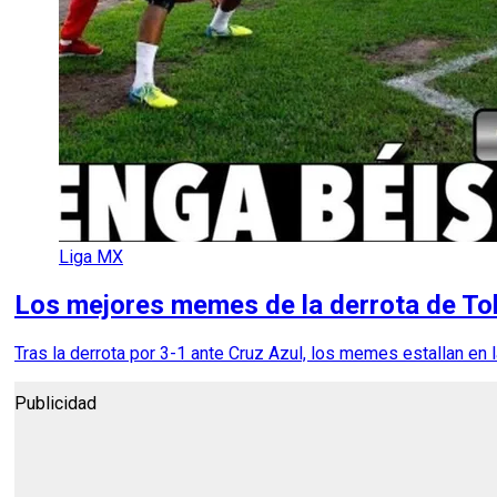
Liga MX
Los mejores memes de la derrota de To
Tras la derrota por 3-1 ante Cruz Azul, los memes estallan en 
Publicidad