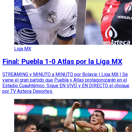
Liga MX
Final: Puebla 1-0 Atlas por la Liga MX
STREAMING y MINUTO a MINUTO por Bolavip | Liga MX | Se
viene el gran partido que Puebla y Atlas protagonizarán en el
Estadio Cuauhtémoc. Sigue EN VIVO y EN DIRECTO el choque
por TV Azteca Deportes.