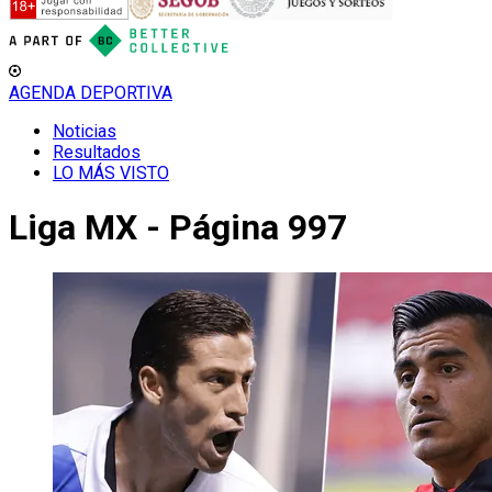
AGENDA DEPORTIVA
Noticias
Resultados
LO MÁS VISTO
Liga MX - Página 997