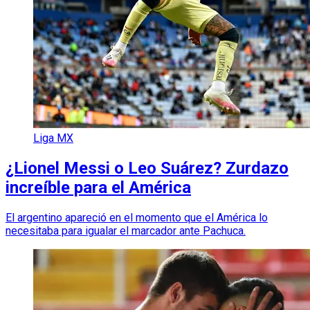
Liga MX
¿Lionel Messi o Leo Suárez? Zurdazo
increíble para el América
El argentino apareció en el momento que el América lo
necesitaba para igualar el marcador ante Pachuca.