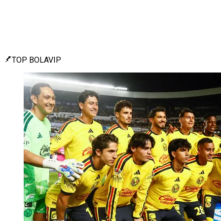
TOP BOLAVIP