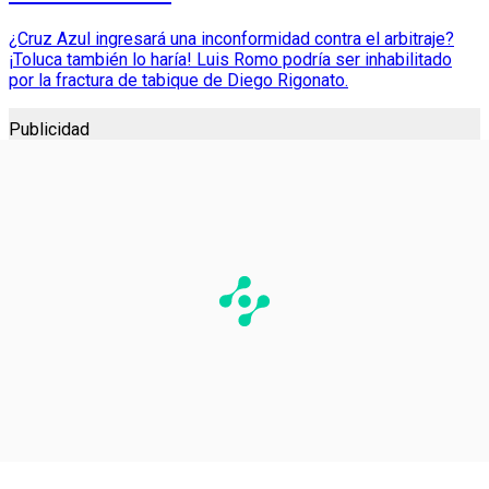
¿Cruz Azul ingresará una inconformidad contra el arbitraje?
¡Toluca también lo haría! Luis Romo podría ser inhabilitado
por la fractura de tabique de Diego Rigonato.
Publicidad