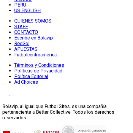
PERU
US ENGLISH
QUIENES SOMOS
STAFF
CONTACTO
Escribe en Bolavip
RedGol
APUESTAS
Futbolcentroamerica
Términos y Condiciones
Políticas de Privacidad
Política Editorial
Ad Choices
Bolavip, al igual que Futbol Sites, es una compañía
perteneciente a Better Collective. Todos los derechos
reservados