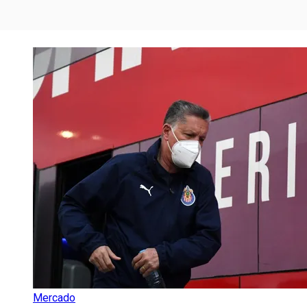
Mercado