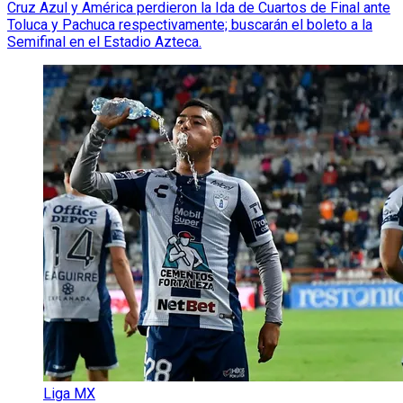
Cruz Azul y América perdieron la Ida de Cuartos de Final ante
Toluca y Pachuca respectivamente; buscarán el boleto a la
Semifinal en el Estadio Azteca.
Liga MX