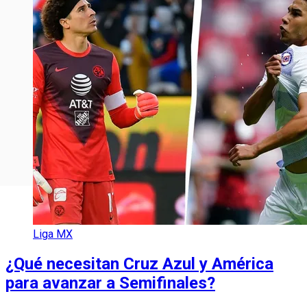
Liga MX
¿Qué necesitan Cruz Azul y América
para avanzar a Semifinales?