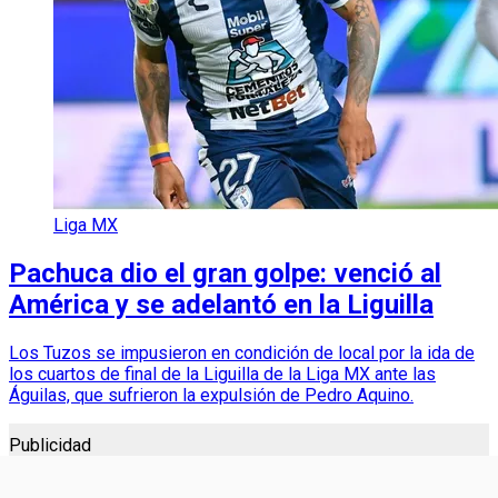
Liga MX
Pachuca dio el gran golpe: venció al
América y se adelantó en la Liguilla
Los Tuzos se impusieron en condición de local por la ida de
los cuartos de final de la Liguilla de la Liga MX ante las
Águilas, que sufrieron la expulsión de Pedro Aquino.
Publicidad