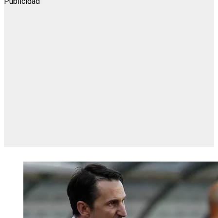
Publicidad