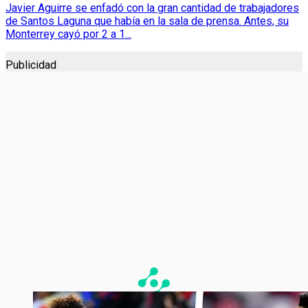
Javier Aguirre se enfadó con la gran cantidad de trabajadores
de Santos Laguna que había en la sala de prensa. Antes, su
Monterrey cayó por 2 a 1...
Publicidad