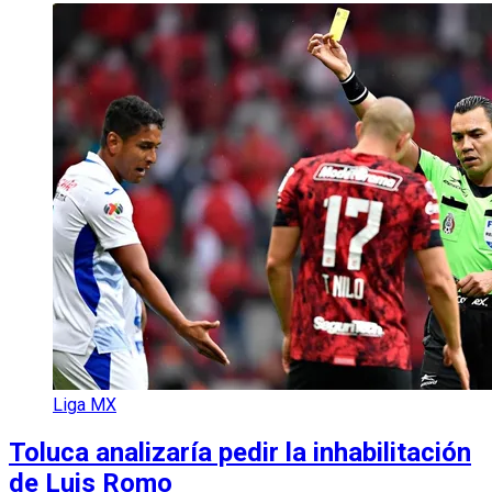
Liga MX
Toluca analizaría pedir la inhabilitación
de Luis Romo