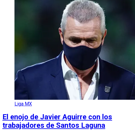
Liga MX
El enojo de Javier Aguirre con los
trabajadores de Santos Laguna