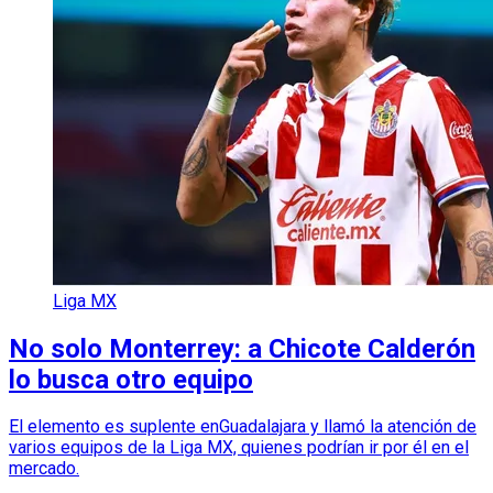
Liga MX
No solo Monterrey: a Chicote Calderón
lo busca otro equipo
El elemento es suplente enGuadalajara y llamó la atención de
varios equipos de la Liga MX, quienes podrían ir por él en el
mercado.