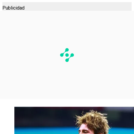
Publicidad