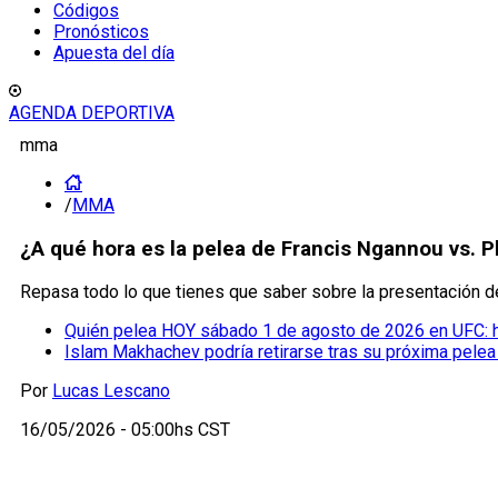
Códigos
Pronósticos
Apuesta del día
AGENDA DEPORTIVA
mma
/
MMA
¿A qué hora es la pelea de Francis Ngannou vs. P
Repasa todo lo que tienes que saber sobre la presentación 
Quién pelea HOY sábado 1 de agosto de 2026 en UFC: 
Islam Makhachev podría retirarse tras su próxima pele
Por
Lucas Lescano
16/05/2026 - 05:00hs CST