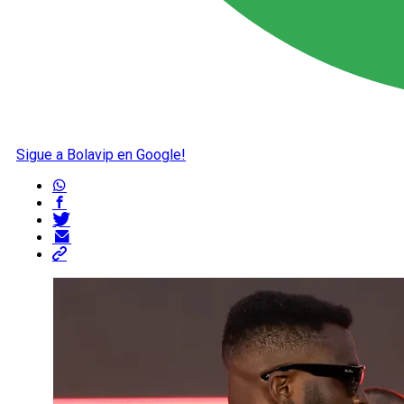
Sigue a Bolavip en Google!