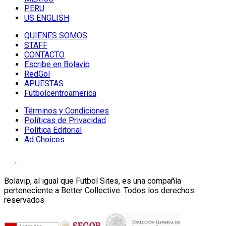
PERU
US ENGLISH
QUIENES SOMOS
STAFF
CONTACTO
Escribe en Bolavip
RedGol
APUESTAS
Futbolcentroamerica
Términos y Condiciones
Políticas de Privacidad
Política Editorial
Ad Choices
Bolavip, al igual que Futbol Sites, es una compañía
perteneciente a Better Collective. Todos los derechos
reservados