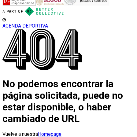
AGENDA DEPORTIVA
No podemos encontrar la
página solicitada, puede no
estar disponible, o haber
cambiado de URL
Vuelve a nuestra
Homepage