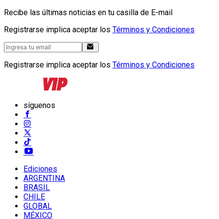
Recibe las últimas noticias en tu casilla de E-mail
Registrarse implica aceptar los
Términos y Condiciones
Registrarse implica aceptar los
Términos y Condiciones
síguenos
Ediciones
ARGENTINA
BRASIL
CHILE
GLOBAL
MÉXICO