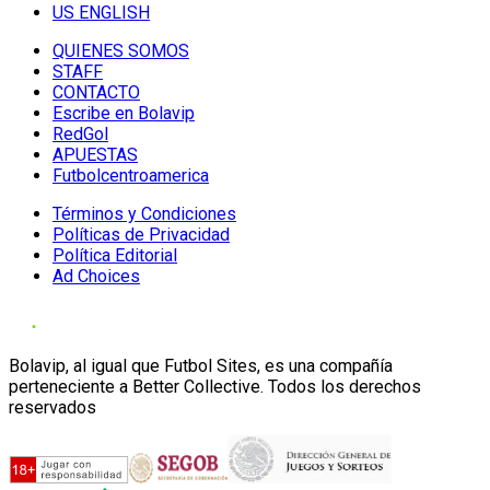
US ENGLISH
QUIENES SOMOS
STAFF
CONTACTO
Escribe en Bolavip
RedGol
APUESTAS
Futbolcentroamerica
Términos y Condiciones
Políticas de Privacidad
Política Editorial
Ad Choices
Bolavip, al igual que Futbol Sites, es una compañía
perteneciente a Better Collective. Todos los derechos
reservados