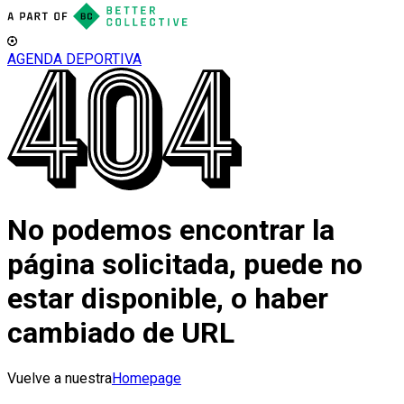
AGENDA DEPORTIVA
No podemos encontrar la
página solicitada, puede no
estar disponible, o haber
cambiado de URL
Vuelve a nuestra
Homepage