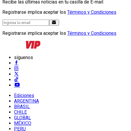
Recibe las últimas noticias en tu casilla de E-mail
Registrarse implica aceptar los
Términos y Condiciones
Registrarse implica aceptar los
Términos y Condiciones
síguenos
Ediciones
ARGENTINA
BRASIL
CHILE
GLOBAL
MÉXICO
PERU