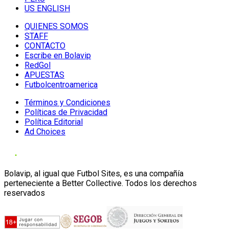
US ENGLISH
QUIENES SOMOS
STAFF
CONTACTO
Escribe en Bolavip
RedGol
APUESTAS
Futbolcentroamerica
Términos y Condiciones
Políticas de Privacidad
Política Editorial
Ad Choices
Bolavip, al igual que Futbol Sites, es una compañía
perteneciente a Better Collective. Todos los derechos
reservados