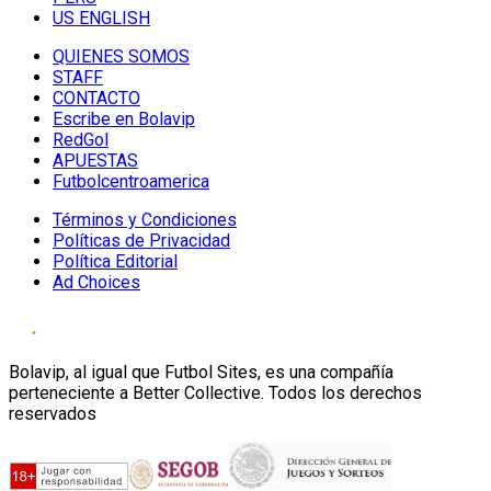
US ENGLISH
QUIENES SOMOS
STAFF
CONTACTO
Escribe en Bolavip
RedGol
APUESTAS
Futbolcentroamerica
Términos y Condiciones
Políticas de Privacidad
Política Editorial
Ad Choices
Bolavip, al igual que Futbol Sites, es una compañía
perteneciente a Better Collective. Todos los derechos
reservados