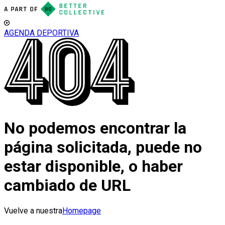
AGENDA DEPORTIVA
No podemos encontrar la
página solicitada, puede no
estar disponible, o haber
cambiado de URL
Vuelve a nuestra
Homepage