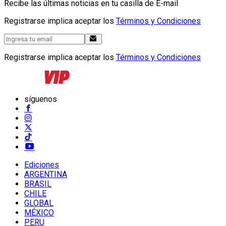
Recibe las últimas noticias en tu casilla de E-mail
Registrarse implica aceptar los
Términos y Condiciones
Registrarse implica aceptar los
Términos y Condiciones
síguenos
Ediciones
ARGENTINA
BRASIL
CHILE
GLOBAL
MÉXICO
PERU