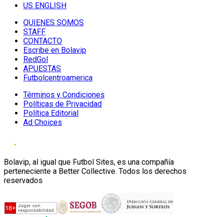
US ENGLISH
QUIENES SOMOS
STAFF
CONTACTO
Escribe en Bolavip
RedGol
APUESTAS
Futbolcentroamerica
Términos y Condiciones
Políticas de Privacidad
Política Editorial
Ad Choices
Bolavip, al igual que Futbol Sites, es una compañía
perteneciente a Better Collective. Todos los derechos
reservados