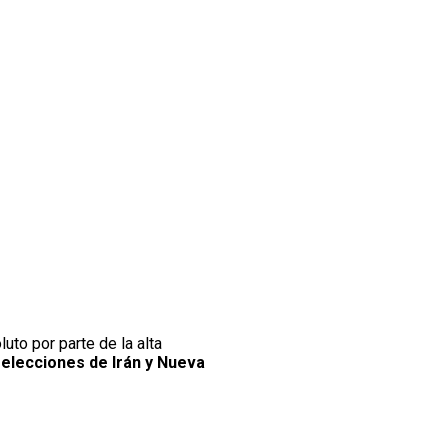
uto por parte de la alta
 selecciones de Irán y Nueva