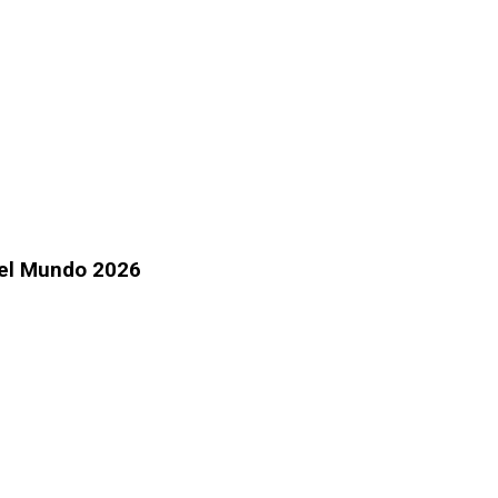
 del Mundo 2026