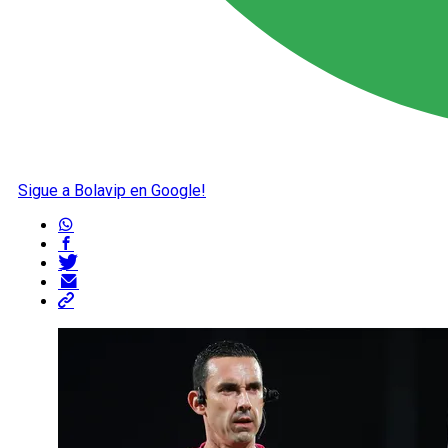
Sigue a Bolavip en Google!