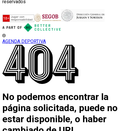
reservados
AGENDA DEPORTIVA
No podemos encontrar la
página solicitada, puede no
estar disponible, o haber
cambiado de URL