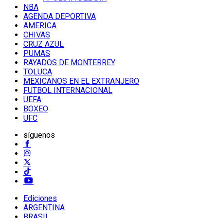
NBA
AGENDA DEPORTIVA
AMERICA
CHIVAS
CRUZ AZUL
PUMAS
RAYADOS DE MONTERREY
TOLUCA
MEXICANOS EN EL EXTRANJERO
FUTBOL INTERNACIONAL
UEFA
BOXEO
UFC
síguenos
Ediciones
ARGENTINA
BRASIL