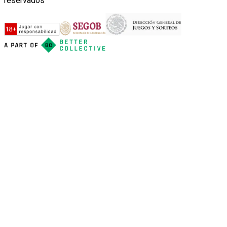
reservados