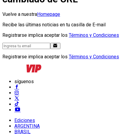
Vuelve a nuestra
Homepage
Recibe las últimas noticias en tu casilla de E-mail
Registrarse implica aceptar los
Términos y Condiciones
Registrarse implica aceptar los
Términos y Condiciones
síguenos
Ediciones
ARGENTINA
BRASIL