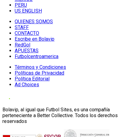
PERU
US ENGLISH
QUIENES SOMOS
STAFF
CONTACTO
Escribe en Bolavip
RedGol
APUESTAS
Futbolcentroamerica
Términos y Condiciones
Políticas de Privacidad
Política Editorial
Ad Choices
Bolavip, al igual que Futbol Sites, es una compañía
perteneciente a Better Collective. Todos los derechos
reservados