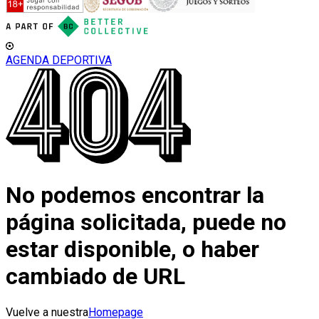
AGENDA DEPORTIVA
No podemos encontrar la
página solicitada, puede no
estar disponible, o haber
cambiado de URL
Vuelve a nuestra
Homepage