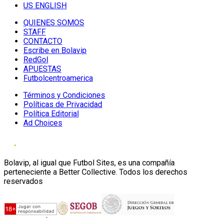
US ENGLISH
QUIENES SOMOS
STAFF
CONTACTO
Escribe en Bolavip
RedGol
APUESTAS
Futbolcentroamerica
Términos y Condiciones
Políticas de Privacidad
Política Editorial
Ad Choices
Bolavip, al igual que Futbol Sites, es una compañía
perteneciente a Better Collective. Todos los derechos
reservados