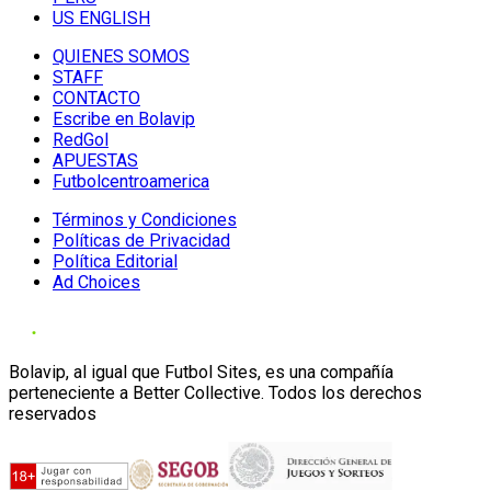
US ENGLISH
QUIENES SOMOS
STAFF
CONTACTO
Escribe en Bolavip
RedGol
APUESTAS
Futbolcentroamerica
Términos y Condiciones
Políticas de Privacidad
Política Editorial
Ad Choices
Bolavip, al igual que Futbol Sites, es una compañía
perteneciente a Better Collective. Todos los derechos
reservados