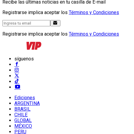
Recibe las últimas noticias en tu casilla de E-mail
Registrarse implica aceptar los
Términos y Condiciones
Registrarse implica aceptar los
Términos y Condiciones
síguenos
Ediciones
ARGENTINA
BRASIL
CHILE
GLOBAL
MÉXICO
PERU