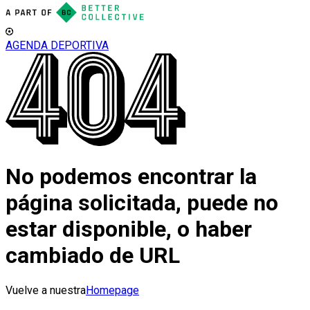
AGENDA DEPORTIVA
No podemos encontrar la
página solicitada, puede no
estar disponible, o haber
cambiado de URL
Vuelve a nuestra
Homepage