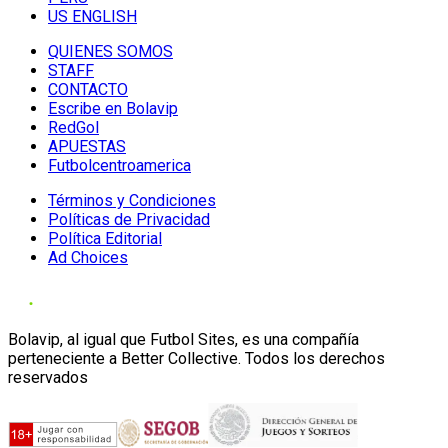
US ENGLISH
QUIENES SOMOS
STAFF
CONTACTO
Escribe en Bolavip
RedGol
APUESTAS
Futbolcentroamerica
Términos y Condiciones
Políticas de Privacidad
Política Editorial
Ad Choices
Bolavip, al igual que Futbol Sites, es una compañía
perteneciente a Better Collective. Todos los derechos
reservados