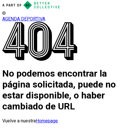
AGENDA DEPORTIVA
No podemos encontrar la
página solicitada, puede no
estar disponible, o haber
cambiado de URL
Vuelve a nuestra
Homepage