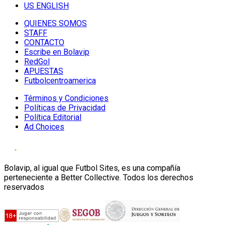
US ENGLISH
QUIENES SOMOS
STAFF
CONTACTO
Escribe en Bolavip
RedGol
APUESTAS
Futbolcentroamerica
Términos y Condiciones
Políticas de Privacidad
Política Editorial
Ad Choices
Bolavip, al igual que Futbol Sites, es una compañía
perteneciente a Better Collective. Todos los derechos
reservados