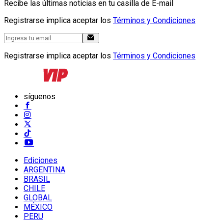
Recibe las últimas noticias en tu casilla de E-mail
Registrarse implica aceptar los
Términos y Condiciones
Registrarse implica aceptar los
Términos y Condiciones
síguenos
Ediciones
ARGENTINA
BRASIL
CHILE
GLOBAL
MÉXICO
PERU