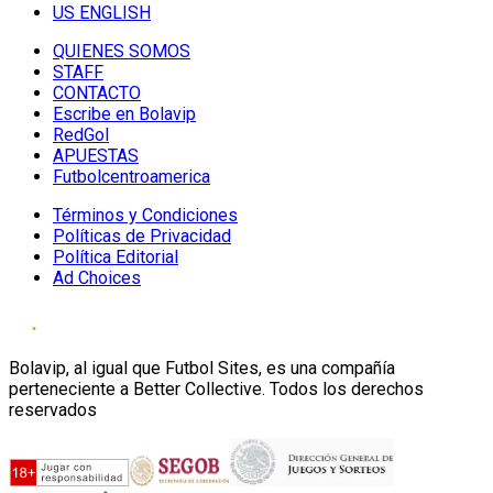
US ENGLISH
QUIENES SOMOS
STAFF
CONTACTO
Escribe en Bolavip
RedGol
APUESTAS
Futbolcentroamerica
Términos y Condiciones
Políticas de Privacidad
Política Editorial
Ad Choices
Bolavip, al igual que Futbol Sites, es una compañía
perteneciente a Better Collective. Todos los derechos
reservados