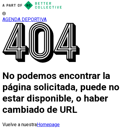
AGENDA DEPORTIVA
No podemos encontrar la
página solicitada, puede no
estar disponible, o haber
cambiado de URL
Vuelve a nuestra
Homepage