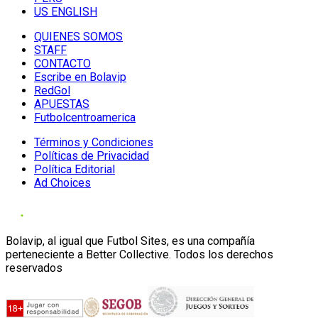
US ENGLISH
QUIENES SOMOS
STAFF
CONTACTO
Escribe en Bolavip
RedGol
APUESTAS
Futbolcentroamerica
Términos y Condiciones
Políticas de Privacidad
Política Editorial
Ad Choices
Bolavip, al igual que Futbol Sites, es una compañía
perteneciente a Better Collective. Todos los derechos
reservados