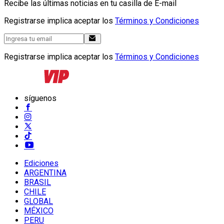
Recibe las últimas noticias en tu casilla de E-mail
Registrarse implica aceptar los
Términos y Condiciones
Registrarse implica aceptar los
Términos y Condiciones
síguenos
Ediciones
ARGENTINA
BRASIL
CHILE
GLOBAL
MÉXICO
PERU