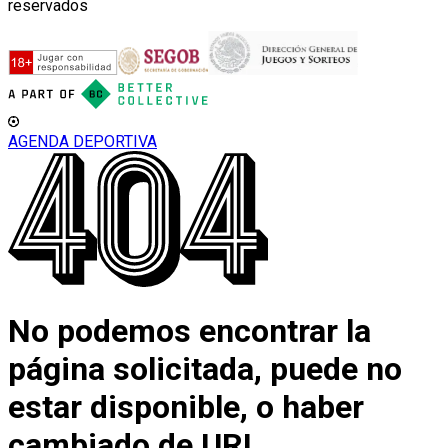
reservados
AGENDA DEPORTIVA
No podemos encontrar la
página solicitada, puede no
estar disponible, o haber
cambiado de URL