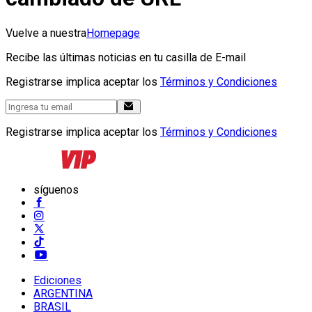
Vuelve a nuestra
Homepage
Recibe las últimas noticias en tu casilla de E-mail
Registrarse implica aceptar los
Términos y Condiciones
Registrarse implica aceptar los
Términos y Condiciones
síguenos
Ediciones
ARGENTINA
BRASIL