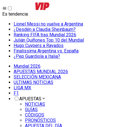
Es tendencia
:
Lionel Messi no vuelve a Argentina
¿Desdén a Claudia Sheinbaum?
Ranking FIFA tras Mundial 2026
Julián Quiñones Top 10 del Mundial
Hugo Cuypers a Rayados
Finalissima Argentina vs. España
¿Pep Guardiola a Italia?
Mundial 2026
APUESTAS MUNDIAL 2026
SELECCIÓN MEXICANA
ULTIMAS NOTICIAS
LIGA MX
F1
APUESTAS
NOTICIAS
GUÍAS
CÓDIGOS
PRONÓSTICOS
APUESTA DEL DÍA