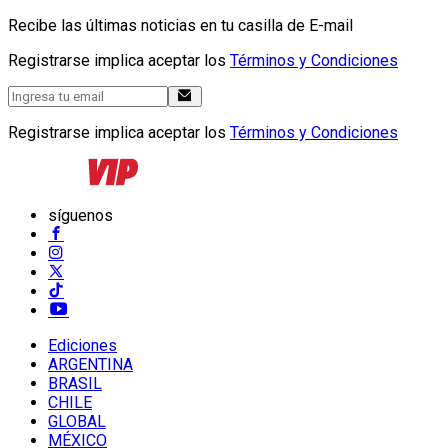
Recibe las últimas noticias en tu casilla de E-mail
Registrarse implica aceptar los
Términos y Condiciones
Registrarse implica aceptar los
Términos y Condiciones
síguenos
Ediciones
ARGENTINA
BRASIL
CHILE
GLOBAL
MÉXICO