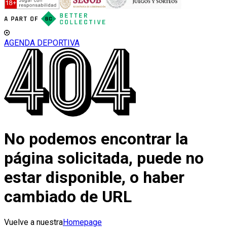
AGENDA DEPORTIVA
No podemos encontrar la
página solicitada, puede no
estar disponible, o haber
cambiado de URL
Vuelve a nuestra
Homepage