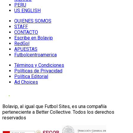
PERU
US ENGLISH
QUIENES SOMOS
STAFF
CONTACTO
Escribe en Bolavip
RedGol
APUESTAS
Futbolcentroamerica
Términos y Condiciones
Políticas de Privacidad
Política Editorial
Ad Choices
Bolavip, al igual que Futbol Sites, es una compañía
perteneciente a Better Collective. Todos los derechos
reservados