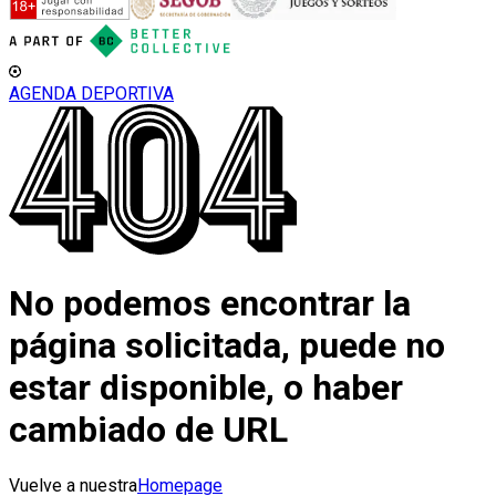
AGENDA DEPORTIVA
No podemos encontrar la
página solicitada, puede no
estar disponible, o haber
cambiado de URL
Vuelve a nuestra
Homepage