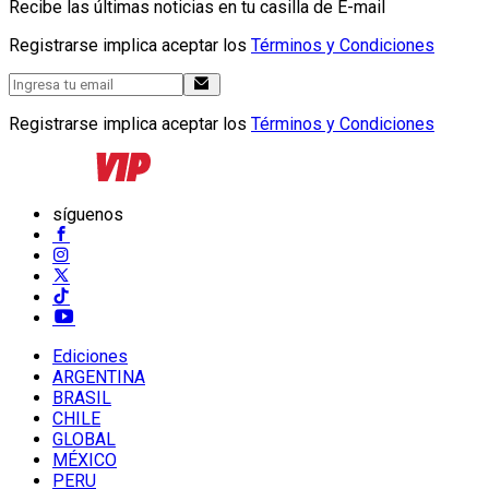
Recibe las últimas noticias en tu casilla de E-mail
Registrarse implica aceptar los
Términos y Condiciones
Registrarse implica aceptar los
Términos y Condiciones
síguenos
Ediciones
ARGENTINA
BRASIL
CHILE
GLOBAL
MÉXICO
PERU