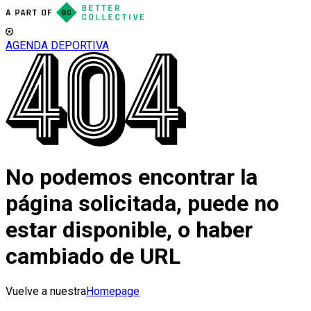
AGENDA DEPORTIVA
No podemos encontrar la
página solicitada, puede no
estar disponible, o haber
cambiado de URL
Vuelve a nuestra
Homepage