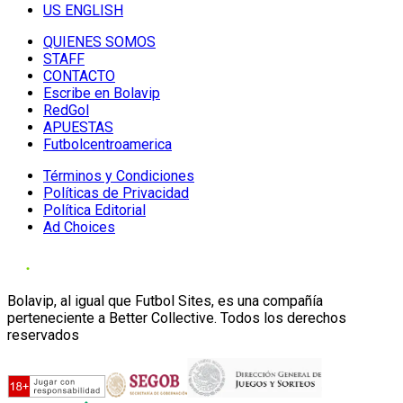
US ENGLISH
QUIENES SOMOS
STAFF
CONTACTO
Escribe en Bolavip
RedGol
APUESTAS
Futbolcentroamerica
Términos y Condiciones
Políticas de Privacidad
Política Editorial
Ad Choices
Bolavip, al igual que Futbol Sites, es una compañía
perteneciente a Better Collective. Todos los derechos
reservados