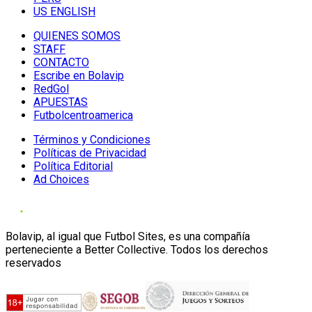
US ENGLISH
QUIENES SOMOS
STAFF
CONTACTO
Escribe en Bolavip
RedGol
APUESTAS
Futbolcentroamerica
Términos y Condiciones
Políticas de Privacidad
Política Editorial
Ad Choices
Bolavip, al igual que Futbol Sites, es una compañía
perteneciente a Better Collective. Todos los derechos
reservados