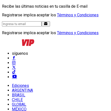
Recibe las últimas noticias en tu casilla de E-mail
Registrarse implica aceptar los
Términos y Condiciones
Registrarse implica aceptar los
Términos y Condiciones
síguenos
Ediciones
ARGENTINA
BRASIL
CHILE
GLOBAL
MÉXICO