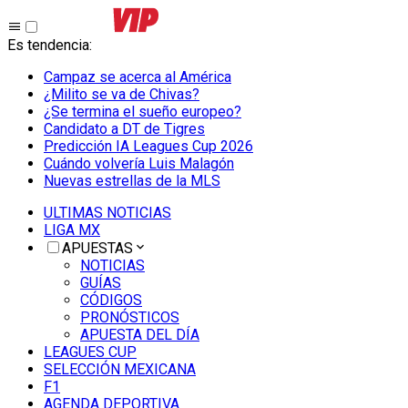
Es tendencia
:
Campaz se acerca al América
¿Milito se va de Chivas?
¿Se termina el sueño europeo?
Candidato a DT de Tigres
Predicción IA Leagues Cup 2026
Cuándo volvería Luis Malagón
Nuevas estrellas de la MLS
ULTIMAS NOTICIAS
LIGA MX
APUESTAS
NOTICIAS
GUÍAS
CÓDIGOS
PRONÓSTICOS
APUESTA DEL DÍA
LEAGUES CUP
SELECCIÓN MEXICANA
F1
AGENDA DEPORTIVA