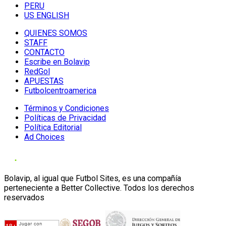
PERU
US ENGLISH
QUIENES SOMOS
STAFF
CONTACTO
Escribe en Bolavip
RedGol
APUESTAS
Futbolcentroamerica
Términos y Condiciones
Políticas de Privacidad
Política Editorial
Ad Choices
Bolavip, al igual que Futbol Sites, es una compañía
perteneciente a Better Collective. Todos los derechos
reservados