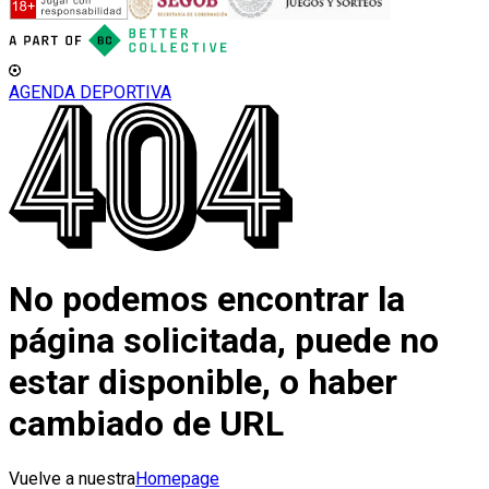
AGENDA DEPORTIVA
No podemos encontrar la
página solicitada, puede no
estar disponible, o haber
cambiado de URL
Vuelve a nuestra
Homepage