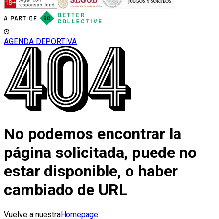
AGENDA DEPORTIVA
No podemos encontrar la
página solicitada, puede no
estar disponible, o haber
cambiado de URL
Vuelve a nuestra
Homepage