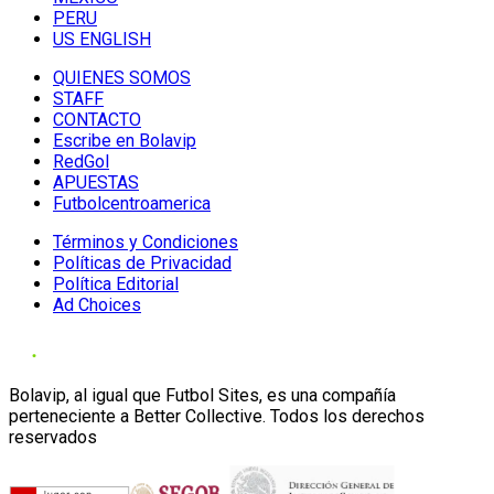
PERU
US ENGLISH
QUIENES SOMOS
STAFF
CONTACTO
Escribe en Bolavip
RedGol
APUESTAS
Futbolcentroamerica
Términos y Condiciones
Políticas de Privacidad
Política Editorial
Ad Choices
Bolavip, al igual que Futbol Sites, es una compañía
perteneciente a Better Collective. Todos los derechos
reservados