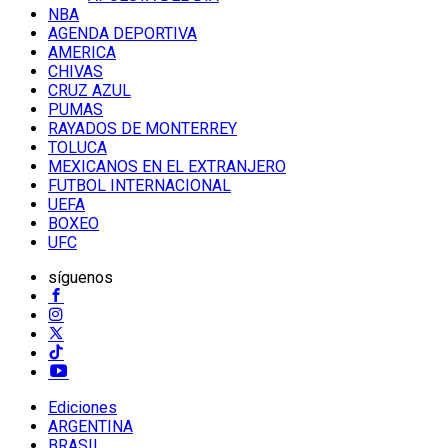
NBA
AGENDA DEPORTIVA
AMERICA
CHIVAS
CRUZ AZUL
PUMAS
RAYADOS DE MONTERREY
TOLUCA
MEXICANOS EN EL EXTRANJERO
FUTBOL INTERNACIONAL
UEFA
BOXEO
UFC
síguenos
Ediciones
ARGENTINA
BRASIL