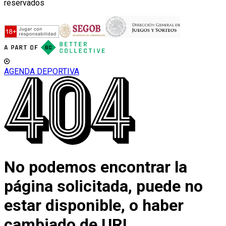
reservados
AGENDA DEPORTIVA
No podemos encontrar la
página solicitada, puede no
estar disponible, o haber
cambiado de URL