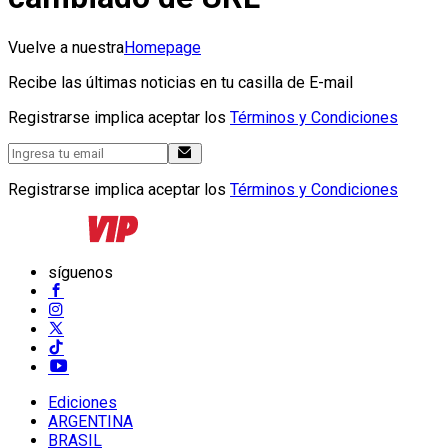
Vuelve a nuestra
Homepage
Recibe las últimas noticias en tu casilla de E-mail
Registrarse implica aceptar los
Términos y Condiciones
Registrarse implica aceptar los
Términos y Condiciones
síguenos
Ediciones
ARGENTINA
BRASIL