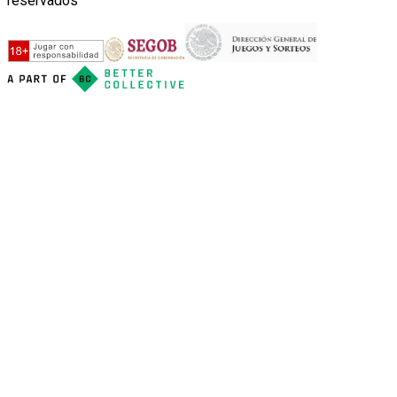
reservados