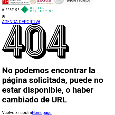
AGENDA DEPORTIVA
No podemos encontrar la
página solicitada, puede no
estar disponible, o haber
cambiado de URL
Vuelve a nuestra
Homepage