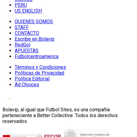
PERU
US ENGLISH
QUIENES SOMOS
STAFF
CONTACTO
Escribe en Bolavip
RedGol
APUESTAS
Futbolcentroamerica
Términos y Condiciones
Políticas de Privacidad
Política Editorial
Ad Choices
Bolavip, al igual que Futbol Sites, es una compañía
perteneciente a Better Collective. Todos los derechos
reservados