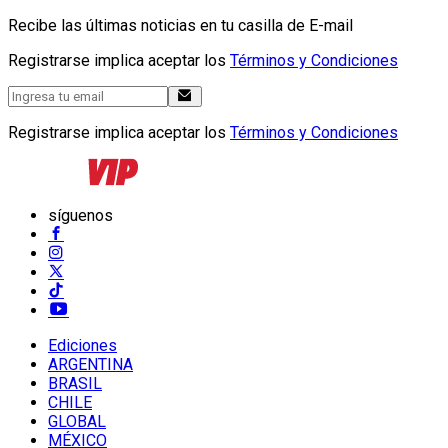
Recibe las últimas noticias en tu casilla de E-mail
Registrarse implica aceptar los
Términos y Condiciones
Registrarse implica aceptar los
Términos y Condiciones
síguenos
Ediciones
ARGENTINA
BRASIL
CHILE
GLOBAL
MÉXICO