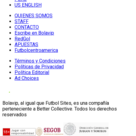
US ENGLISH
QUIENES SOMOS
STAFF
CONTACTO
Escribe en Bolavip
RedGol
APUESTAS
Futbolcentroamerica
Términos y Condiciones
Políticas de Privacidad
Política Editorial
Ad Choices
Bolavip, al igual que Futbol Sites, es una compañía
perteneciente a Better Collective. Todos los derechos
reservados