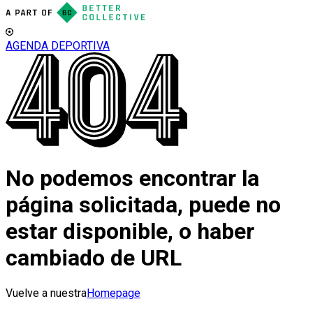
AGENDA DEPORTIVA
No podemos encontrar la
página solicitada, puede no
estar disponible, o haber
cambiado de URL
Vuelve a nuestra
Homepage