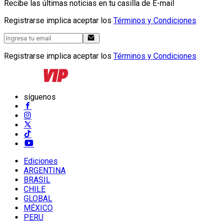
Recibe las últimas noticias en tu casilla de E-mail
Registrarse implica aceptar los
Términos y Condiciones
Registrarse implica aceptar los
Términos y Condiciones
síguenos
Ediciones
ARGENTINA
BRASIL
CHILE
GLOBAL
MÉXICO
PERU