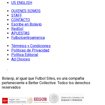
US ENGLISH
QUIENES SOMOS
STAFF
CONTACTO
Escribe en Bolavip
RedGol
APUESTAS
Futbolcentroamerica
Términos y Condiciones
Políticas de Privacidad
Política Editorial
Ad Choices
Bolavip, al igual que Futbol Sites, es una compañía
perteneciente a Better Collective. Todos los derechos
reservados