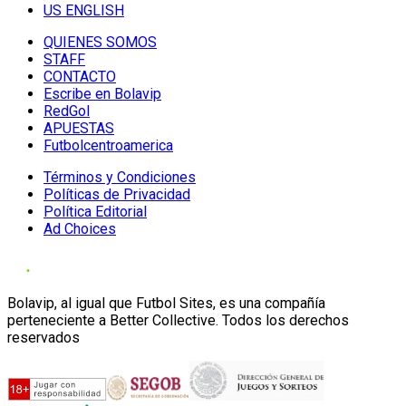
US ENGLISH
QUIENES SOMOS
STAFF
CONTACTO
Escribe en Bolavip
RedGol
APUESTAS
Futbolcentroamerica
Términos y Condiciones
Políticas de Privacidad
Política Editorial
Ad Choices
Bolavip, al igual que Futbol Sites, es una compañía
perteneciente a Better Collective. Todos los derechos
reservados