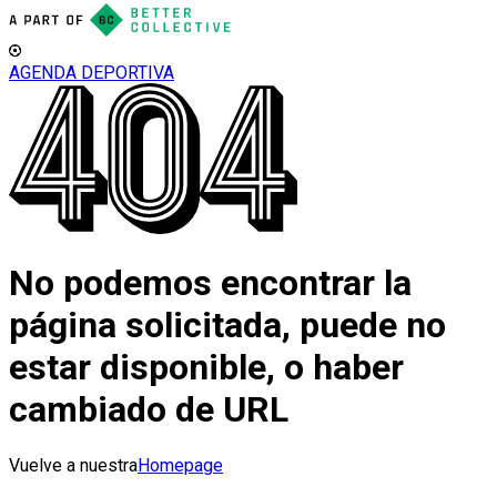
AGENDA DEPORTIVA
No podemos encontrar la
página solicitada, puede no
estar disponible, o haber
cambiado de URL
Vuelve a nuestra
Homepage