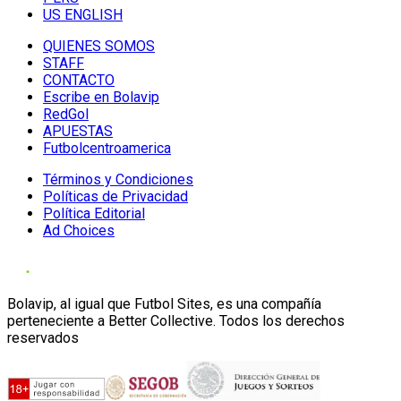
US ENGLISH
QUIENES SOMOS
STAFF
CONTACTO
Escribe en Bolavip
RedGol
APUESTAS
Futbolcentroamerica
Términos y Condiciones
Políticas de Privacidad
Política Editorial
Ad Choices
Bolavip, al igual que Futbol Sites, es una compañía
perteneciente a Better Collective. Todos los derechos
reservados