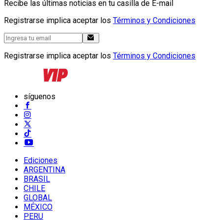
Recibe las últimas noticias en tu casilla de E-mail
Registrarse implica aceptar los
Términos y Condiciones
Registrarse implica aceptar los
Términos y Condiciones
síguenos
Ediciones
ARGENTINA
BRASIL
CHILE
GLOBAL
MÉXICO
PERU