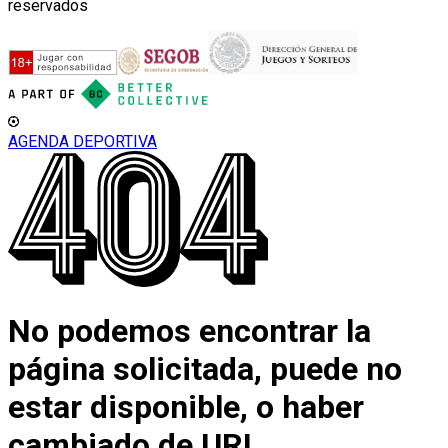
reservados
AGENDA DEPORTIVA
No podemos encontrar la
página solicitada, puede no
estar disponible, o haber
cambiado de URL