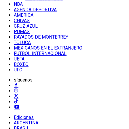
NBA
AGENDA DEPORTIVA
AMERICA
CHIVAS
CRUZ AZUL
PUMAS
RAYADOS DE MONTERREY
TOLUCA
MEXICANOS EN EL EXTRANJERO
FUTBOL INTERNACIONAL
UEFA
BOXEO
UFC
síguenos
Ediciones
ARGENTINA
BRASIL