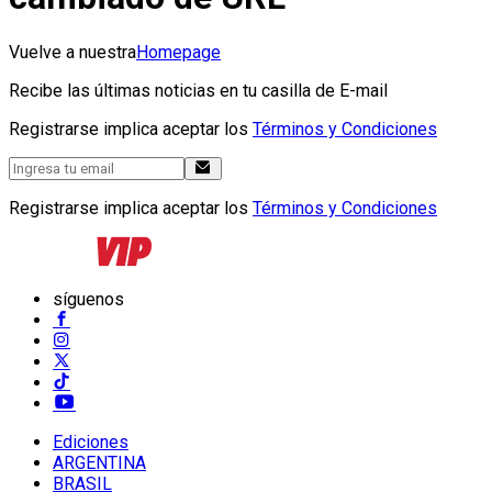
Vuelve a nuestra
Homepage
Recibe las últimas noticias en tu casilla de E-mail
Registrarse implica aceptar los
Términos y Condiciones
Registrarse implica aceptar los
Términos y Condiciones
síguenos
Ediciones
ARGENTINA
BRASIL