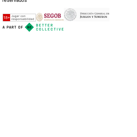
reservados