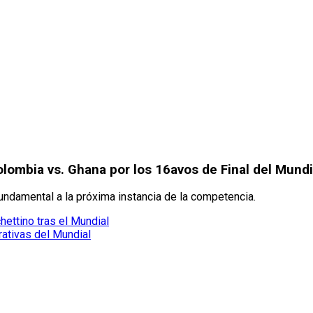
ombia vs. Ghana por los 16avos de Final del Mundi
undamental a la próxima instancia de la competencia.
ettino tras el Mundial
ativas del Mundial