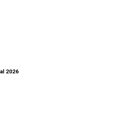
al 2026