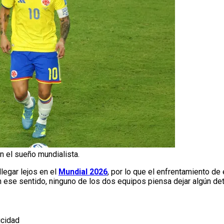
 el sueño mundialista.
legar lejos en el
Mundial 2026
, por lo que el enfrentamiento de
 ese sentido, ninguno de los dos equipos piensa dejar algún deta
icidad