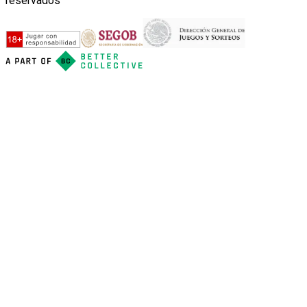
reservados