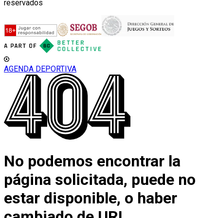
reservados
AGENDA DEPORTIVA
No podemos encontrar la
página solicitada, puede no
estar disponible, o haber
cambiado de URL