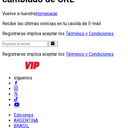
Vuelve a nuestra
Homepage
Recibe las últimas noticias en tu casilla de E-mail
Registrarse implica aceptar los
Términos y Condiciones
Registrarse implica aceptar los
Términos y Condiciones
síguenos
Ediciones
ARGENTINA
BRASIL