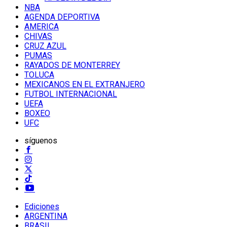
NBA
AGENDA DEPORTIVA
AMERICA
CHIVAS
CRUZ AZUL
PUMAS
RAYADOS DE MONTERREY
TOLUCA
MEXICANOS EN EL EXTRANJERO
FUTBOL INTERNACIONAL
UEFA
BOXEO
UFC
síguenos
Ediciones
ARGENTINA
BRASIL