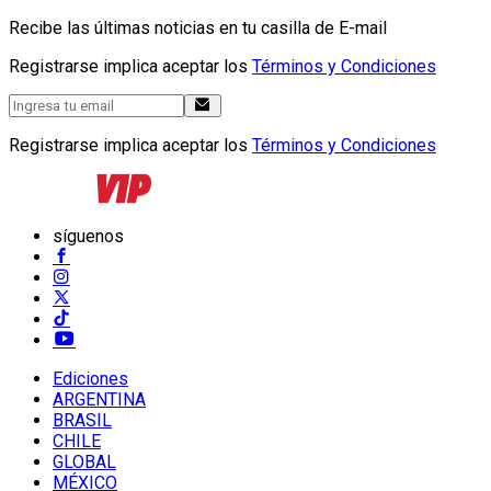
Recibe las últimas noticias en tu casilla de E-mail
Registrarse implica aceptar los
Términos y Condiciones
Registrarse implica aceptar los
Términos y Condiciones
síguenos
Ediciones
ARGENTINA
BRASIL
CHILE
GLOBAL
MÉXICO