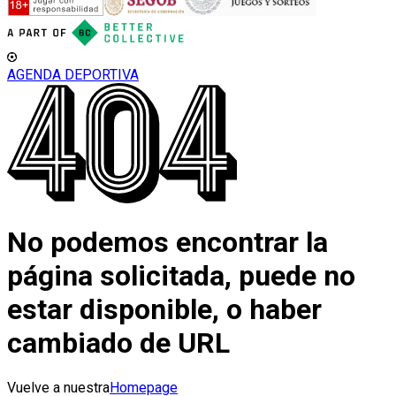
AGENDA DEPORTIVA
No podemos encontrar la
página solicitada, puede no
estar disponible, o haber
cambiado de URL
Vuelve a nuestra
Homepage