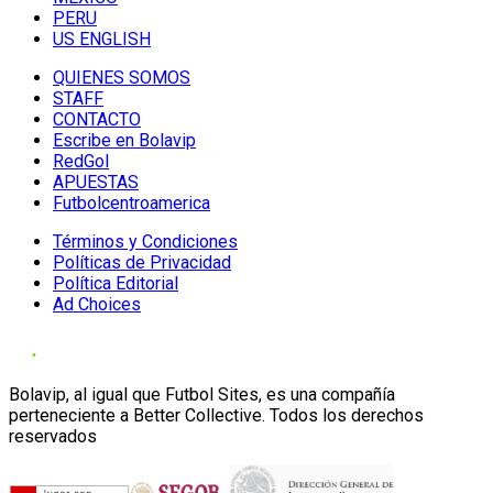
PERU
US ENGLISH
QUIENES SOMOS
STAFF
CONTACTO
Escribe en Bolavip
RedGol
APUESTAS
Futbolcentroamerica
Términos y Condiciones
Políticas de Privacidad
Política Editorial
Ad Choices
Bolavip, al igual que Futbol Sites, es una compañía
perteneciente a Better Collective. Todos los derechos
reservados