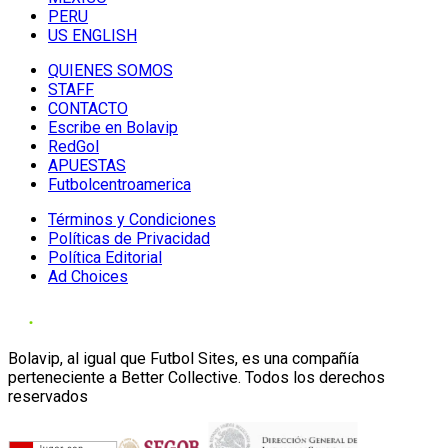
PERU
US ENGLISH
QUIENES SOMOS
STAFF
CONTACTO
Escribe en Bolavip
RedGol
APUESTAS
Futbolcentroamerica
Términos y Condiciones
Políticas de Privacidad
Política Editorial
Ad Choices
Bolavip, al igual que Futbol Sites, es una compañía
perteneciente a Better Collective. Todos los derechos
reservados