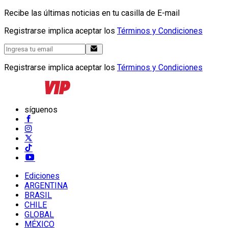
Recibe las últimas noticias en tu casilla de E-mail
Registrarse implica aceptar los
Términos y Condiciones
Registrarse implica aceptar los
Términos y Condiciones
síguenos
Ediciones
ARGENTINA
BRASIL
CHILE
GLOBAL
MÉXICO