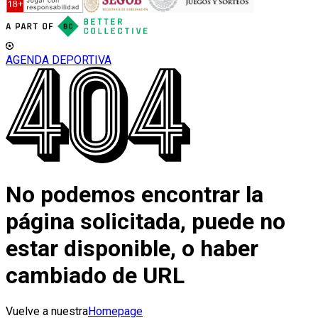
AGENDA DEPORTIVA
No podemos encontrar la
página solicitada, puede no
estar disponible, o haber
cambiado de URL
Vuelve a nuestra
Homepage