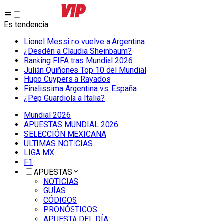
Es tendencia
:
Lionel Messi no vuelve a Argentina
¿Desdén a Claudia Sheinbaum?
Ranking FIFA tras Mundial 2026
Julián Quiñones Top 10 del Mundial
Hugo Cuypers a Rayados
Finalissima Argentina vs. España
¿Pep Guardiola a Italia?
Mundial 2026
APUESTAS MUNDIAL 2026
SELECCIÓN MEXICANA
ULTIMAS NOTICIAS
LIGA MX
F1
APUESTAS
NOTICIAS
GUÍAS
CÓDIGOS
PRONÓSTICOS
APUESTA DEL DÍA