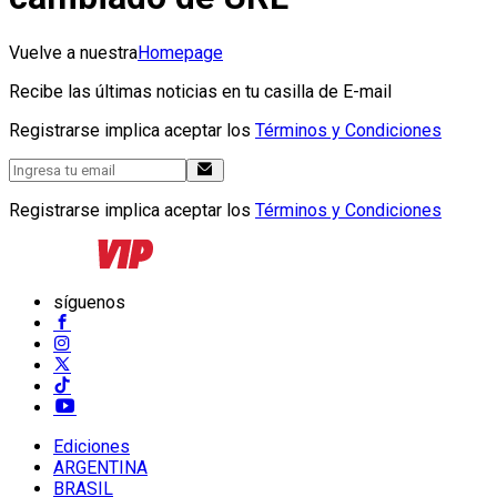
Vuelve a nuestra
Homepage
Recibe las últimas noticias en tu casilla de E-mail
Registrarse implica aceptar los
Términos y Condiciones
Registrarse implica aceptar los
Términos y Condiciones
síguenos
Ediciones
ARGENTINA
BRASIL