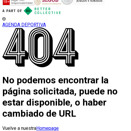
AGENDA DEPORTIVA
No podemos encontrar la
página solicitada, puede no
estar disponible, o haber
cambiado de URL
Vuelve a nuestra
Homepage