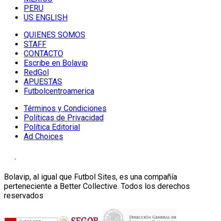
PERU
US ENGLISH
QUIENES SOMOS
STAFF
CONTACTO
Escribe en Bolavip
RedGol
APUESTAS
Futbolcentroamerica
Términos y Condiciones
Políticas de Privacidad
Política Editorial
Ad Choices
Bolavip, al igual que Futbol Sites, es una compañía
perteneciente a Better Collective. Todos los derechos
reservados