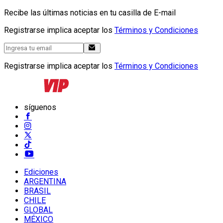
Recibe las últimas noticias en tu casilla de E-mail
Registrarse implica aceptar los
Términos y Condiciones
Registrarse implica aceptar los
Términos y Condiciones
síguenos
Ediciones
ARGENTINA
BRASIL
CHILE
GLOBAL
MÉXICO