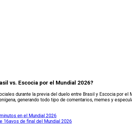
asil vs. Escocia por el Mundial 2026?
iales durante la previa del duelo entre Brasil y Escocia por el
alienígena, generando todo tipo de comentarios, memes y espec
 minutos en el Mundial 2026
de 16avos de final del Mundial 2026