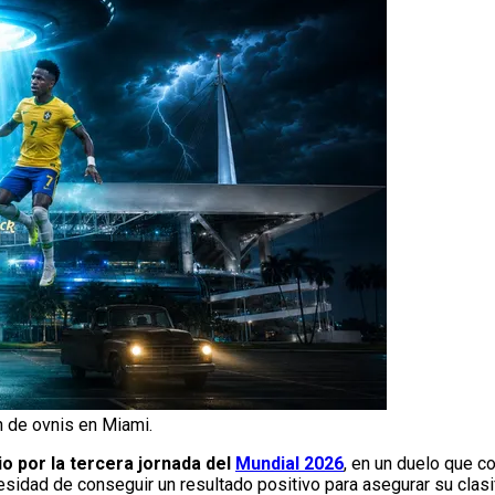
n de ovnis en Miami.
o por la tercera jornada del
Mundial 2026
, en un duelo que c
idad de conseguir un resultado positivo para asegurar su clasif