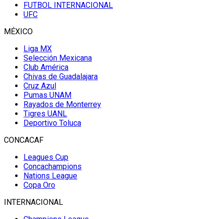
FUTBOL INTERNACIONAL
UFC
MÉXICO
Liga MX
Selección Mexicana
Club América
Chivas de Guadalajara
Cruz Azul
Pumas UNAM
Rayados de Monterrey
Tigres UANL
Deportivo Toluca
CONCACAF
Leagues Cup
Concachampions
Nations League
Copa Oro
INTERNACIONAL