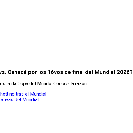
s. Canadá por los 16vos de final del Mundial 2026?
os en la Copa del Mundo. Conoce la razón.
ettino tras el Mundial
ativas del Mundial