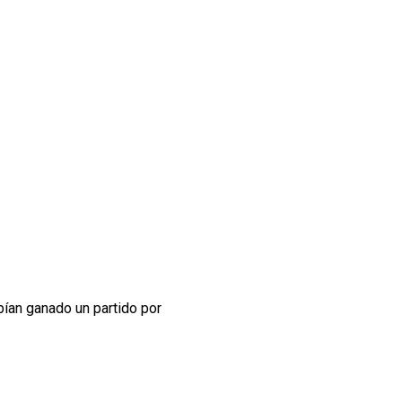
ían ganado un partido por