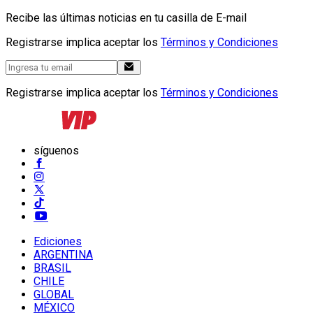
Recibe las últimas noticias en tu casilla de E-mail
Registrarse implica aceptar los
Términos y Condiciones
Registrarse implica aceptar los
Términos y Condiciones
síguenos
Ediciones
ARGENTINA
BRASIL
CHILE
GLOBAL
MÉXICO