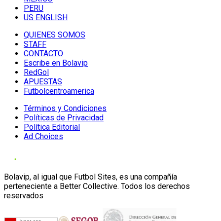
PERU
US ENGLISH
QUIENES SOMOS
STAFF
CONTACTO
Escribe en Bolavip
RedGol
APUESTAS
Futbolcentroamerica
Términos y Condiciones
Políticas de Privacidad
Política Editorial
Ad Choices
Bolavip, al igual que Futbol Sites, es una compañía
perteneciente a Better Collective. Todos los derechos
reservados