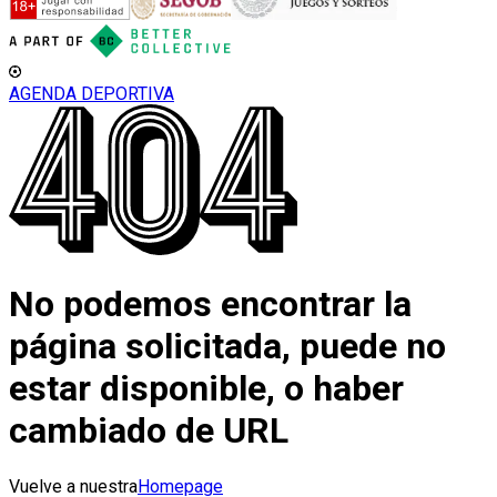
AGENDA DEPORTIVA
No podemos encontrar la
página solicitada, puede no
estar disponible, o haber
cambiado de URL
Vuelve a nuestra
Homepage