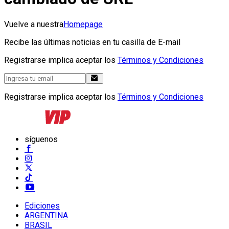
Vuelve a nuestra
Homepage
Recibe las últimas noticias en tu casilla de E-mail
Registrarse implica aceptar los
Términos y Condiciones
Registrarse implica aceptar los
Términos y Condiciones
síguenos
Ediciones
ARGENTINA
BRASIL