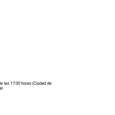
de las 17:00 horas (Ciudad de
l.