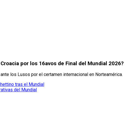
 Croacia por los 16avos de Final del Mundial 2026?
 ante los Lusos por el certamen internacional en Norteamérica.
ettino tras el Mundial
ativas del Mundial