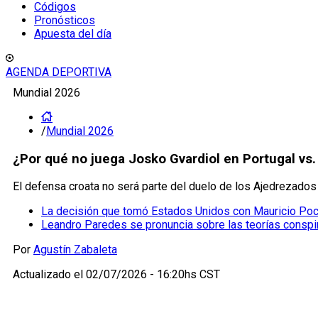
Códigos
Pronósticos
Apuesta del día
AGENDA DEPORTIVA
Mundial 2026
/
Mundial 2026
¿Por qué no juega Josko Gvardiol en Portugal vs.
El defensa croata no será parte del duelo de los Ajedrezados
La decisión que tomó Estados Unidos con Mauricio Poch
Leandro Paredes se pronuncia sobre las teorías conspir
Por
Agustín Zabaleta
Actualizado el
02/07/2026 - 16:20hs CST