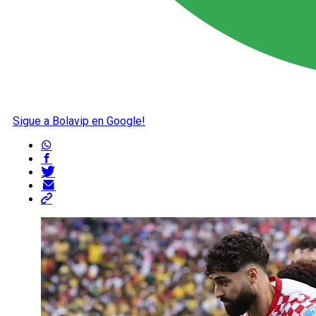
Sigue a Bolavip en Google!