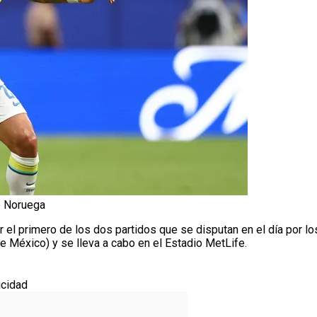
e Noruega
 el primero de los dos partidos que se disputan en el día por lo
de México) y se lleva a cabo en el Estadio MetLife.
icidad