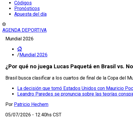
Códigos
Pronósticos
Apuesta del día
AGENDA DEPORTIVA
Mundial 2026
/
Mundial 2026
¿Por qué no juega Lucas Paquetá en Brasil vs. No
Brasil busca clasificar a los cuartos de final de la Copa de
La decisión que tomó Estados Unidos con Mauricio Poch
Leandro Paredes se pronuncia sobre las teorías conspir
Por
Patricio Hechem
05/07/2026 - 12:40hs CST