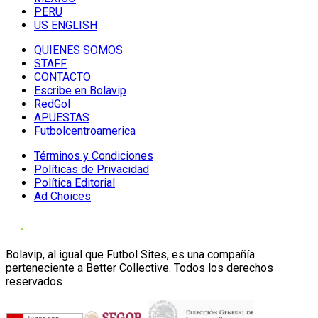
PERU
US ENGLISH
QUIENES SOMOS
STAFF
CONTACTO
Escribe en Bolavip
RedGol
APUESTAS
Futbolcentroamerica
Términos y Condiciones
Políticas de Privacidad
Política Editorial
Ad Choices
Bolavip, al igual que Futbol Sites, es una compañía
perteneciente a Better Collective. Todos los derechos
reservados