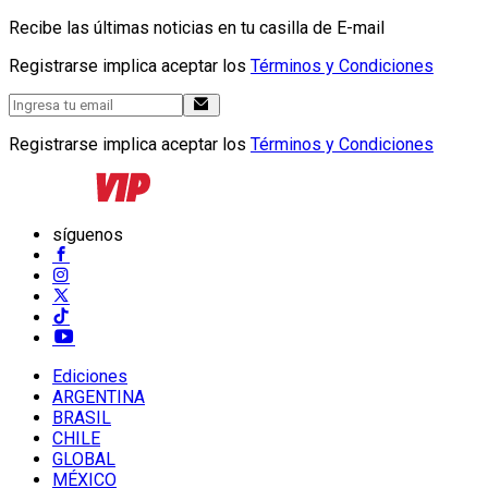
Recibe las últimas noticias en tu casilla de E-mail
Registrarse implica aceptar los
Términos y Condiciones
Registrarse implica aceptar los
Términos y Condiciones
síguenos
Ediciones
ARGENTINA
BRASIL
CHILE
GLOBAL
MÉXICO