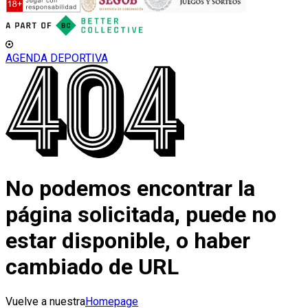
AGENDA DEPORTIVA
No podemos encontrar la
página solicitada, puede no
estar disponible, o haber
cambiado de URL
Vuelve a nuestra
Homepage