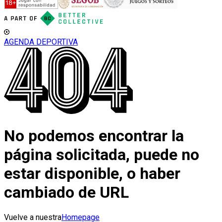
AGENDA DEPORTIVA
No podemos encontrar la
página solicitada, puede no
estar disponible, o haber
cambiado de URL
Vuelve a nuestra
Homepage