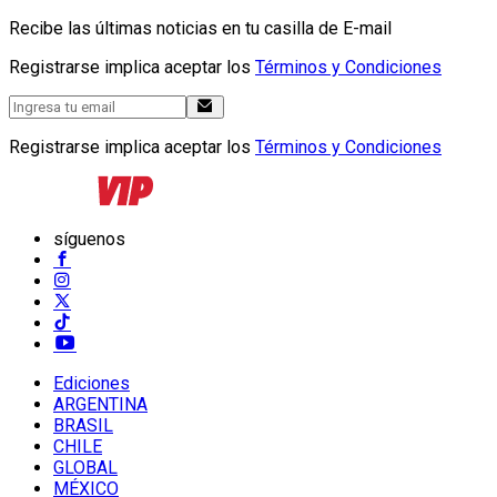
Recibe las últimas noticias en tu casilla de E-mail
Registrarse implica aceptar los
Términos y Condiciones
Registrarse implica aceptar los
Términos y Condiciones
síguenos
Ediciones
ARGENTINA
BRASIL
CHILE
GLOBAL
MÉXICO