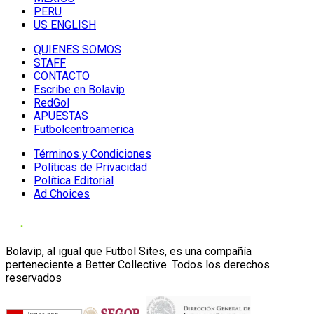
PERU
US ENGLISH
QUIENES SOMOS
STAFF
CONTACTO
Escribe en Bolavip
RedGol
APUESTAS
Futbolcentroamerica
Términos y Condiciones
Políticas de Privacidad
Política Editorial
Ad Choices
Bolavip, al igual que Futbol Sites, es una compañía
perteneciente a Better Collective. Todos los derechos
reservados