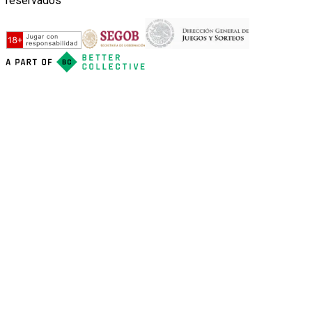
reservados