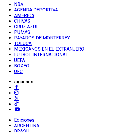
NBA
AGENDA DEPORTIVA
AMERICA
CHIVAS
CRUZ AZUL
PUMAS
RAYADOS DE MONTERREY
TOLUCA
MEXICANOS EN EL EXTRANJERO
FUTBOL INTERNACIONAL
UEFA
BOXEO
UFC
síguenos
Ediciones
ARGENTINA
BRASIL