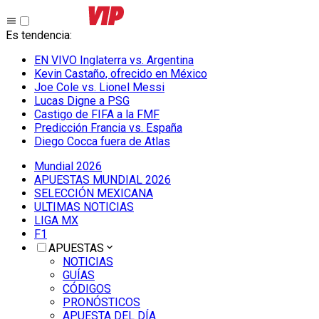
Es tendencia
:
EN VIVO Inglaterra vs. Argentina
Kevin Castaño, ofrecido en México
Joe Cole vs. Lionel Messi
Lucas Digne a PSG
Castigo de FIFA a la FMF
Predicción Francia vs. España
Diego Cocca fuera de Atlas
Mundial 2026
APUESTAS MUNDIAL 2026
SELECCIÓN MEXICANA
ULTIMAS NOTICIAS
LIGA MX
F1
APUESTAS
NOTICIAS
GUÍAS
CÓDIGOS
PRONÓSTICOS
APUESTA DEL DÍA