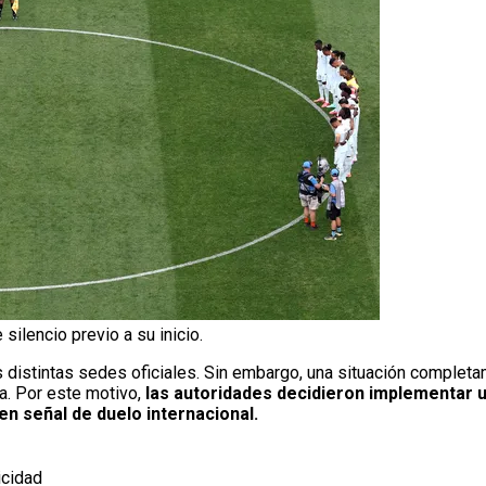
silencio previo a su inicio.
s distintas sedes oficiales. Sin embargo, una situación completa
a. Por este motivo,
las autoridades decidieron implementar 
en señal de duelo internacional.
icidad